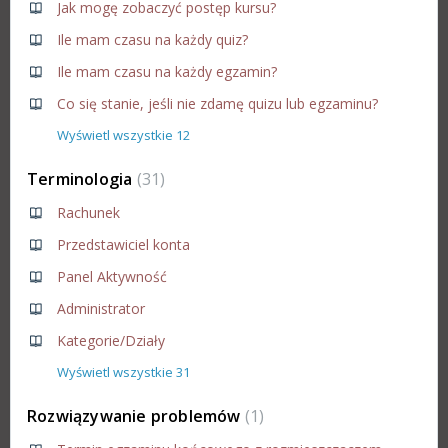
Jak mogę zobaczyć postęp kursu?
Ile mam czasu na każdy quiz?
Ile mam czasu na każdy egzamin?
Co się stanie, jeśli nie zdamę quizu lub egzaminu?
Wyświetl wszystkie 12
Terminologia
31
Rachunek
Przedstawiciel konta
Panel Aktywność
Administrator
Kategorie/Działy
Wyświetl wszystkie 31
Rozwiązywanie problemów
1