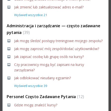
Jak zmienić lub zaktualizować adres e-mail?
Wyświetl wszystkie 21
Administracja i zarządzanie — często zadawane
pytania
39
Jak mogę śledzić postępy treningowe mojego zespołu?
Jak mogę zaprosić mój zespół/dodać użytkowników?
Jak zapisać osobę lub grupę osób na kursy?
Czy pracownicy mogą być zapisani na kursy
zarządzania?
Jak odblokować nieudany egzamin?
Wyświetl wszystkie 39
Personel Często Zadawane Pytania
12
Gdzie mogę znaleźć kursy?