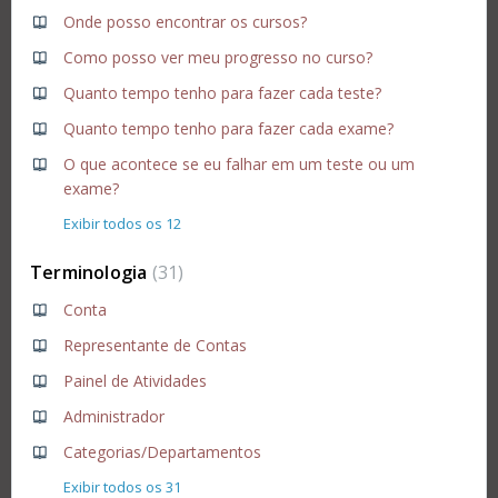
Onde posso encontrar os cursos?
Como posso ver meu progresso no curso?
Quanto tempo tenho para fazer cada teste?
Quanto tempo tenho para fazer cada exame?
O que acontece se eu falhar em um teste ou um
exame?
Exibir todos os 12
Terminologia
31
Conta
Representante de Contas
Painel de Atividades
Administrador
Categorias/Departamentos
Exibir todos os 31