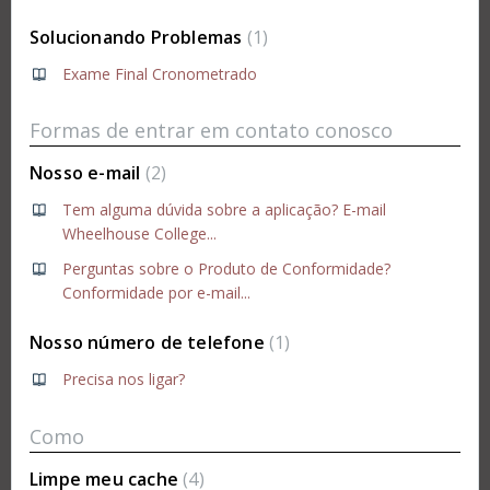
Solucionando Problemas
1
Exame Final Cronometrado
Formas de entrar em contato conosco
Nosso e-mail
2
Tem alguma dúvida sobre a aplicação? E-mail
Wheelhouse College...
Perguntas sobre o Produto de Conformidade?
Conformidade por e-mail...
Nosso número de telefone
1
Precisa nos ligar?
Como
Limpe meu cache
4