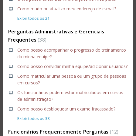
Como mudo ou atualizo meu endereço de e-mail?
Exibir todos os 21
Perguntas Administrativas e Gerenciais
Frequentes
38
Como posso acompanhar o progresso do treinamento
da minha equipe?
Como posso convidar minha equipe/adicionar usuários?
Como matricular uma pessoa ou um grupo de pessoas
em cursos?
Os funcionários podem estar matriculados em cursos
de administração?
Como posso desbloquear um exame fracassado?
Exibir todos os 38
Funcionários Frequentemente Perguntas
12