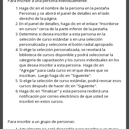
Para inscribir a una persona individualmente:
Haga clic en el nombre de la persona en la pestaña
Personas y se abrirá el panel de detalles en el lado
derecho de la página.
En el panel de detalles, haga clic en el enlace "Inscribirse
en cursos" cerca de la parte inferior de la pestaña.
Determine si desea inscribir a esta persona en la
selección de curso estándar o en una selección
personalizada y seleccione el botón radial apropiado.
Si elige la selección personalizada, se revelará la
biblioteca de cursos disponible y podrá seleccionar la
categoría de capacitación y los cursos individuales en los
que desea inscribir a esta persona. Haga clic en
"Agregar" para cada curso en el que desee que se
inscriban. Luego haga clic en "Siguiente".
Si elige la selección de curso estándar, podrá revisar esos
cursos después de hacer clic en "Siguiente".
Haga clic en "Finalizar" y esta persona recibirá una
notificación por correo electrónico de que usted se
inscribió en estos cursos.
Para inscribir a un grupo de personas: