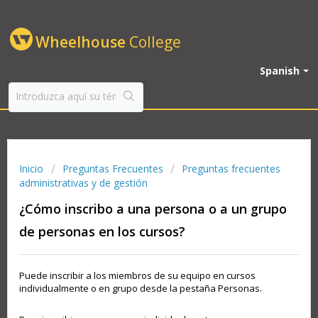
Wheelhouse
College
Spanish
Inicio
Preguntas Frecuentes
Preguntas frecuentes
administrativas y de gestión
¿Cómo inscribo a una persona o a un grupo
de personas en los cursos?
Puede inscribir a los miembros de su equipo en cursos
individualmente o en grupo desde la pestaña Personas.